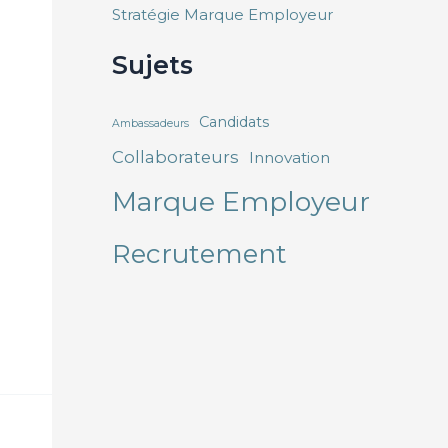
Stratégie Marque Employeur
Sujets
Candidats
Ambassadeurs
Collaborateurs
Innovation
Marque Employeur
Recrutement