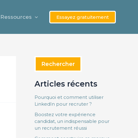
Rechercher
Ressources
Essayez gratuitement
Rechercher
Articles récents
Pourquoi et comment utiliser
LinkedIn pour recruter ?
Boostez votre expérience
candidat, un indispensable pour
un recrutement réussi