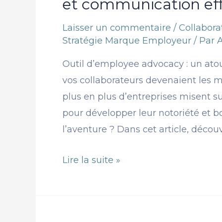
et communication ef
Laisser un commentaire
/
Collabor
Stratégie Marque Employeur
/ Par
Outil d’employee advocacy : un ato
vos collaborateurs devenaient les 
plus en plus d’entreprises misent
pour développer leur notoriété et b
l’aventure ? Dans cet article, décou
Lire la suite »