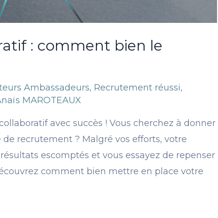
atif : comment bien le
ateurs Ambassadeurs
,
Recrutement réussi
,
Anaïs MAROTEAUX
collaboratif avec succès ! Vous cherchez à donner
 de recrutement ? Malgré vos efforts, votre
résultats escomptés et vous essayez de repenser
 découvrez comment bien mettre en place votre