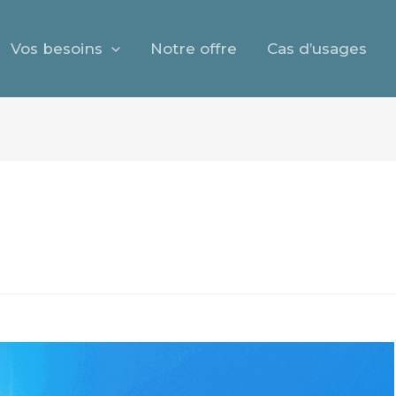
Vos besoins
Notre offre
Cas d’usages