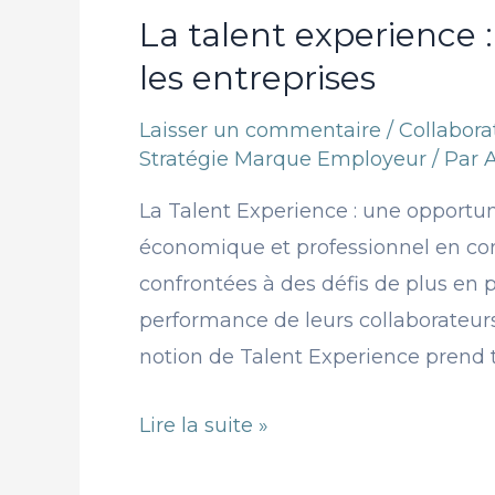
La talent experience 
les entreprises
Laisser un commentaire
/
Collabor
Stratégie Marque Employeur
/ Par
La Talent Experience : une opportun
économique et professionnel en con
confrontées à des défis de plus en
performance de leurs collaborateur
notion de Talent Experience prend t
Lire la suite »