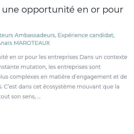
: une opportunité en or pour
ateurs Ambassadeurs
,
Expérience candidat
,
Anaïs MAROTEAUX
ité en or pour les entreprises Dans un contexte
stante mutation, les entreprises sont
 plus complexes en matière d’engagement et de
s. C’est dans cet écosystème mouvant que la
out son sens, …