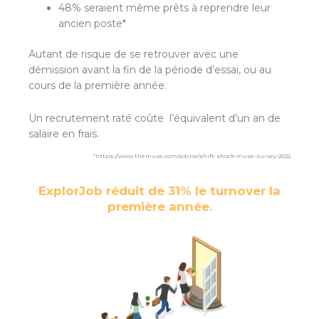
48% seraient même prêts à reprendre leur
ancien poste*
Autant de risque de se retrouver avec une
démission avant la fin de la période d’essai, ou au
cours de la première année.
Un recrutement raté coûte l’équivalent d’un an de
salaire en frais.
*https://www.themuse.com/advice/shift-shock-muse-survey-2022
ExplorJob réduit de 31% le turnover la
première année.