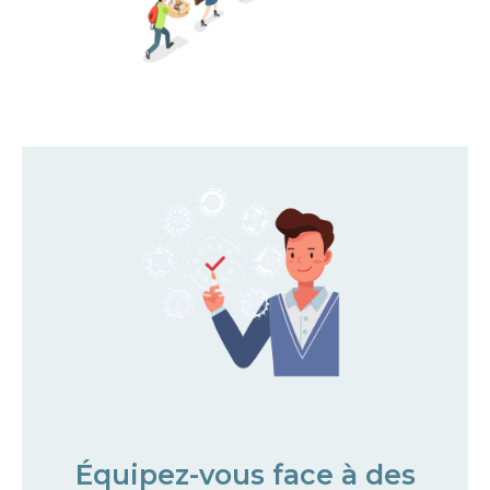
Équipez-vous face à des