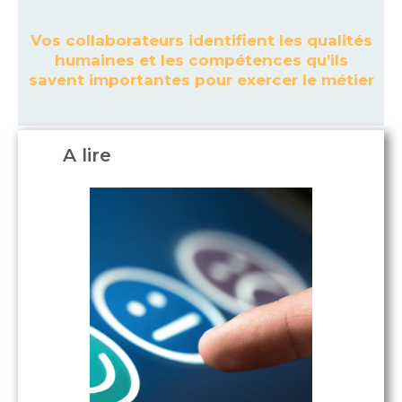
Vos collaborateurs identifient les qualités
humaines et les compétences qu’ils
savent importantes pour exercer le métier
A lire