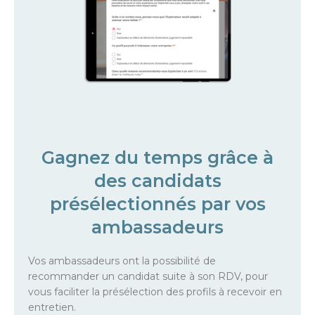
Gagnez du temps grâce à
des candidats
présélectionnés par vos
ambassadeurs
Vos ambassadeurs ont la possibilité de
recommander un candidat suite à son RDV, pour
vous faciliter la présélection des profils à recevoir en
entretien.