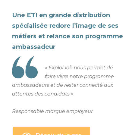
Une ETI en grande distribution
spécialisée redore l’image de ses
métiers et relance son programme
ambassadeur​
« ExplorJob nous permet de
faire vivre notre programme
ambassadeurs et de rester connecté aux
attentes des candidats »
Responsable marque employeur