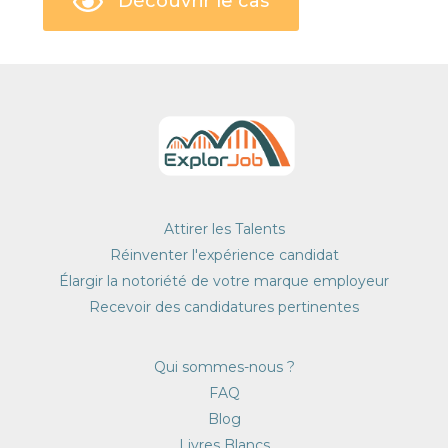
Découvrir le cas
Attirer les Talents
Réinventer l'expérience candidat
Élargir la notoriété de votre marque employeur
Recevoir des candidatures pertinentes
Qui sommes-nous ?
FAQ
Blog
Livres Blancs