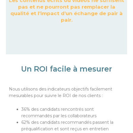
Les contenus écrits ou vidéos ne suffisent
pas et ne pourront pas remplacer la
qualité et l’impact d’un échange de pair à
pair.
Un ROI facile à mesurer
Nous utilisons des indicateurs objectifs facilement
mesurables pour suivre le ROI de nos clients :
36% des candidats rencontrés sont
recommandés par les collaborateurs
62% des candidats recommandés passent la
préqualification et sont reçus en entretien