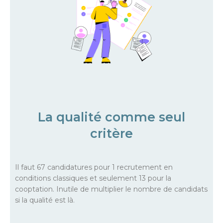
La qualité comme seul
critère
Il faut 67 candidatures pour 1 recrutement en
conditions classiques et seulement 13 pour la
cooptation. Inutile de multiplier le nombre de candidats
si la qualité est là.