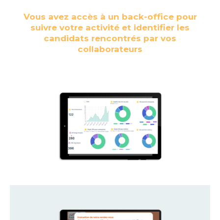
Vous avez accès à un back-office pour
suivre votre activité et identifier les
candidats rencontrés par vos
collaborateurs