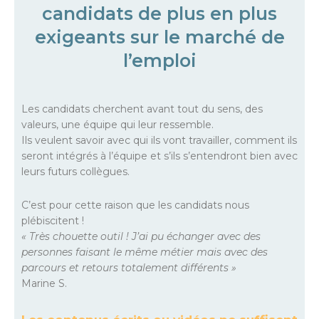
candidats de plus en plus
exigeants sur le marché de
l’emploi
Les candidats cherchent avant tout du sens, des
valeurs, une équipe qui leur ressemble.
Ils veulent savoir avec qui ils vont travailler, comment ils
seront intégrés à l’équipe et s’ils s’entendront bien avec
leurs futurs collègues.
C’est pour cette raison que les candidats nous
plébiscitent !
« Très chouette outil ! J’ai pu échanger avec des
personnes faisant le même métier mais avec des
parcours et retours totalement différents »
Marine S.