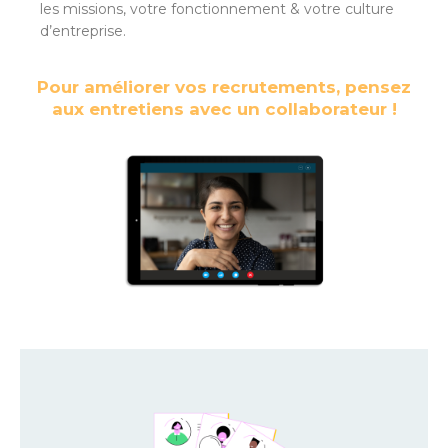
les missions, votre fonctionnement & votre culture
d’entreprise.
Pour améliorer vos recrutements, pensez
aux entretiens avec un collaborateur !