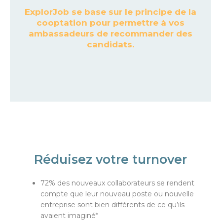
ExplorJob se base sur le principe de la
cooptation pour permettre à vos
ambassadeurs de recommander des
candidats.
Réduisez votre turnover
72% des nouveaux collaborateurs se rendent
compte que leur nouveau poste ou nouvelle
entreprise sont bien différents de ce qu’ils
avaient imaginé*