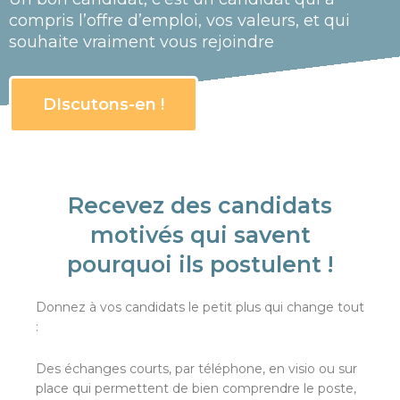
compris l’offre d’emploi, vos valeurs, et qui
souhaite vraiment vous rejoindre
DIscutons-en !
Recevez des candidats
motivés qui savent
pourquoi ils postulent !
Donnez à vos candidats le petit plus qui change tout
:
Des échanges courts, par téléphone, en visio ou sur
place qui permettent de bien comprendre le poste,