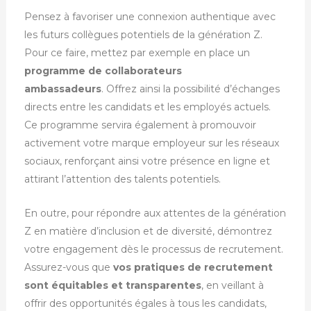
Pensez à favoriser une connexion authentique avec
les futurs collègues potentiels de la génération Z.
Pour ce faire, mettez par exemple en place un
p
rogramme de collaborateurs
ambassadeurs
. Offrez ainsi la possibilité d’échanges
directs entre les candidats et les employés actuels.
Ce programme servira également à promouvoir
activement votre marque employeur sur les réseaux
sociaux, renforçant ainsi votre présence en ligne et
attirant l’attention des talents potentiels.
En outre, pour répondre aux attentes de la génération
Z en matière d’inclusion et de diversité, démontrez
votre engagement dès le processus de recrutement.
Assurez-vous que
vos pratiques de recrutement
sont équitables et transparentes
, en veillant à
offrir des opportunités égales à tous les candidats,