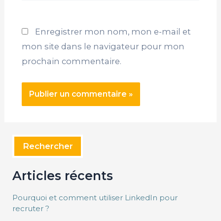
Enregistrer mon nom, mon e-mail et
mon site dans le navigateur pour mon
prochain commentaire.
Rechercher
Articles récents
Pourquoi et comment utiliser LinkedIn pour
recruter ?