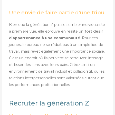
Une envie de faire partie d'une tribu
Bien que la génération Z puisse sembler individualiste
à première vue, elle éprouve en réalité un
fort désir
d’appartenance à une communauté
. Pour ces
jeunes, le bureau ne se réduit pas à un simple lieu de
travail, mais revêt également une importance sociale.
C’est un endroit où ils peuvent se retrouver, interagir
et tisser des liens avec leurs pairs. Créez ainsi un
environnement de travail inclusif et collaboratif, où les
relations interpersonnelles sont valorisées autant que
les performances professionnelles.
Recruter la génération Z