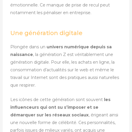
émotionnelle. Ce manque de prise de recul peut
notamment les pénaliser en entreprise.
Une génération digitale
Plongée dans un
univers numérique depuis sa
naissance
, la génération Z est véritablement une
génération digitale. Pour elle, les achats en ligne, la
consommation d’actualités sur le web et même le
travail sur Internet sont des pratiques aussi naturelles
que respirer.
Les icônes de cette génération sont souvent
l
es
influenceurs qui ont su s’imposer et se
démarquer sur les réseaux sociaux
, érigeant ainsi
une nouvelle forme de célébrité. Ces personnalités,
parfois issues de milieux variés, ont acquis une