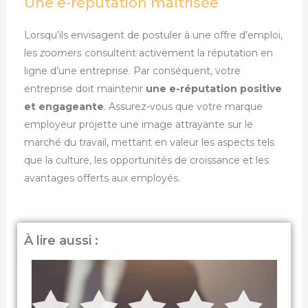
Une e-réputation maîtrisée
Lorsqu’ils envisagent de postuler à une offre d’emploi,
les
zoomers
consultent activement la réputation en
ligne d’une entreprise. Par conséquent, votre
entreprise doit maintenir
une e-réputation positive
et engageante
. Assurez-vous que votre marque
employeur projette une image attrayante sur le
marché du travail, mettant en valeur les aspects tels
que la culture, les opportunités de croissance et les
avantages offerts aux employés.
À lire aussi :