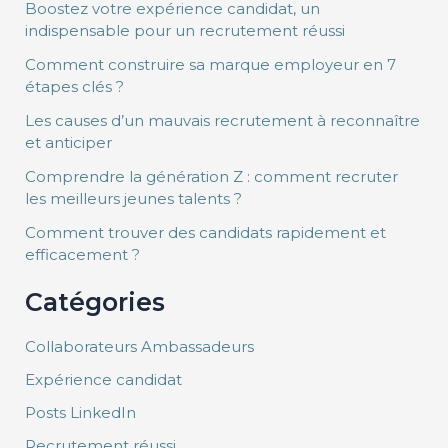
Boostez votre expérience candidat, un
indispensable pour un recrutement réussi
Comment construire sa marque employeur en 7
étapes clés ?
Les causes d’un mauvais recrutement à reconnaître
et anticiper
Comprendre la génération Z : comment recruter
les meilleurs jeunes talents ?
Comment trouver des candidats rapidement et
efficacement ?
Catégories
Collaborateurs Ambassadeurs
Expérience candidat
Posts LinkedIn
Recrutement réussi