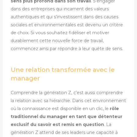
sens plus profond dans son travail
. S’engager
dans des entreprises qui incarnent des valeurs
authentiques et qui s’investissent dans des causes
sociales et environnementales est devenu un critère
de choix. Si vous souhaitez fidéliser et motiver
durablement cette nouvelle force de travail,
commencez ainsi par répondre à leur quête de sens.
Une relation transformée avec le
manager
Comprendre la génération Z, c’est aussi comprendre
la relation avec sa hiérarchie. Dans cet environnement
où la connaissance est disponible en un clic, le
rôle
traditionnel du manager en tant que détenteur
exclusif du savoir est remis en question
. La
génération Z attend de ses leaders une capacité à