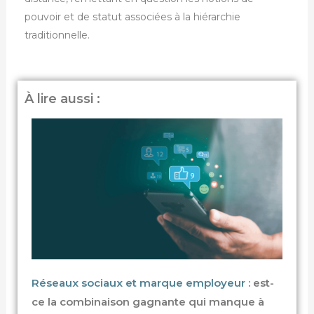
pouvoir et de statut associées à la hiérarchie
traditionnelle.
À lire aussi :
Réseaux sociaux et marque employeur
: est-
ce la combinaison gagnante qui manque à