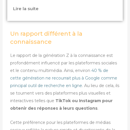
Lire la suite
Un rapport différent à la
connaissance
Le rapport de la génération Z à la connaissance est
profondément influencé par les plateformes sociales
et le contenu multimédia. Ainsi, environ
40 % de
cette génération ne recourrait plus à Google comme
principal outil de recherche en ligne
. Au lieu de cela, ils
se tournent vers des plateformes plus visuelles et
interactives telles que
TikTok ou Instagram pour
obtenir des réponses à leurs questions
.
Cette préférence pour les plateformes de médias
sociaux reflète la nature rapide et divertissante de la