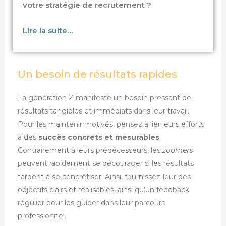
votre stratégie de recrutement ?
Lire la suite…
Un besoin de résultats rapides
La génération Z manifeste un besoin pressant de
résultats tangibles et immédiats dans leur travail.
Pour les maintenir motivés, pensez à lier leurs efforts
à des
succès concrets et mesurables
.
Contrairement à leurs prédécesseurs, les
zoomers
peuvent rapidement se décourager si les résultats
tardent à se concrétiser. Ainsi, fournissez-leur des
objectifs clairs et réalisables, ainsi qu’un feedback
régulier pour les guider dans leur parcours
professionnel.