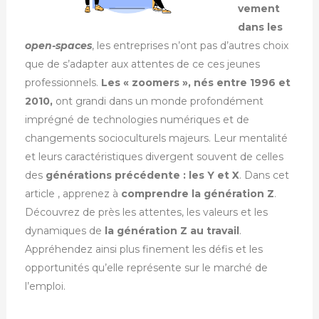
vement
dans les
open-spaces
, les entreprises n’ont pas d’autres choix
que de s’adapter aux attentes de ce ces jeunes
professionnels.
Les « zoomers », nés entre 1996 et
2010,
ont grandi dans un monde profondément
imprégné de technologies numériques et de
changements socioculturels majeurs. Leur mentalité
et leurs caractéristiques divergent souvent de celles
des
générations précédente : les Y et X
. Dans cet
article , apprenez à
comprendre la génération Z
.
Découvrez de près les attentes, les valeurs et les
dynamiques de
la génération Z au travail
.
Appréhendez ainsi plus finement
les défis et les
opportunités qu’elle représente sur le marché de
l’emploi.