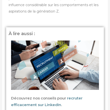
influence considérable sur les comportements et les
aspirations de la génération Z.
À lire aussi :
Découvrez nos conseils pour
recruter
efficacement sur LinkedIn
.