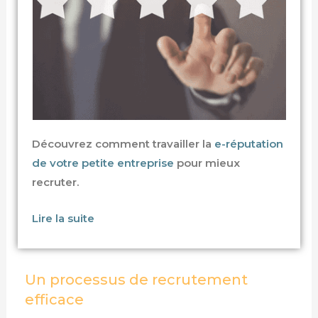
Découvrez comment travailler la
e-réputation
de votre petite entreprise
pour mieux
recruter.
Lire la suite
Un processus de recrutement
efficace