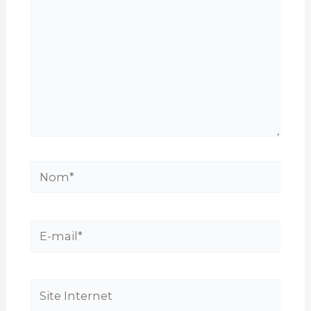
Nom*
E-
mail*
Site
Internet