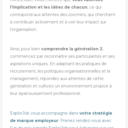
l’implication et les idées de chacun
, ce qui
correspond aux attentes des
zoomers
, qui cherchent
à contribuer activement et à voir leur impact sur
l’organisation.
Ainsi, pour bien
comprendre la génération Z
,
commencez par reconnaître ses particularités et ses
aspirations uniques. En adaptant les pratiques de
recrutement, les politiques organisationnelles et le
management, répondez aux attentes de cette
génération et cultivez un environnement propice à
leur épanouissement professionnel.
ExplorJob vous accompagne dans
votre stratégie
de marque employeur
.
Prenez rendez-vous avec
l’un de nos experts ExplorJob
pour échanger sur vos