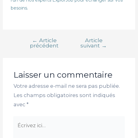
besoins.
←
Article
Article
précédent
suivant
→
Laisser un commentaire
Votre adresse e-mail ne sera pas publiée.
Les champs obligatoires sont indiqués
avec
*
Écrivez
ici…