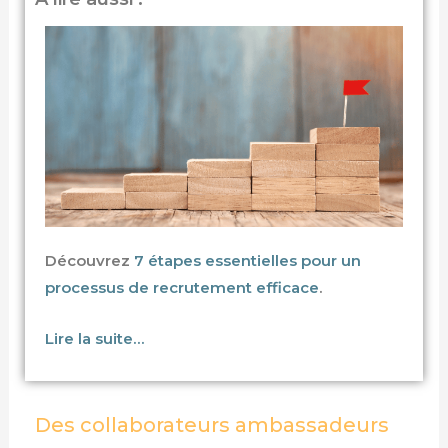
Découvrez
7 étapes essentielles pour un
processus de recrutement efficace
.
Lire la suite…
Des collaborateurs ambassadeurs