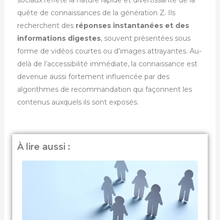
quête de connaissances de la génération Z. Ils
recherchent des
réponses instantanées et des
informations digestes
, souvent présentées sous
forme de vidéos courtes ou d’images attrayantes. Au-
delà de l’accessibilité immédiate, la connaissance est
devenue aussi fortement influencée par des
algorithmes de recommandation qui façonnent les
contenus auxquels ils sont exposés.
À lire aussi :