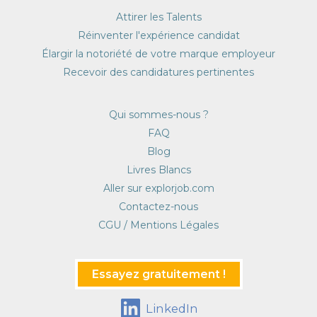
Attirer les Talents
Réinventer l'expérience candidat
Élargir la notoriété de votre marque employeur
Recevoir des candidatures pertinentes
Qui sommes-nous ?
FAQ
Blog
Livres Blancs
Aller sur explorjob.com
Contactez-nous
CGU / Mentions Légales
Essayez gratuitement !
LinkedIn