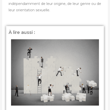
indépendamment de leur origine, de leur genre ou de
leur orientation sexuelle.
À lire aussi :