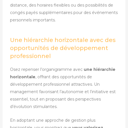
distance, des horaires flexibles ou des possibilités de
congés payés supplémentaires pour des événements
personnels importants.
Une hiérarchie horizontale avec des
opportunités de développement
professionnel
Osez repenser l’organigramme avec
une hiérarchie
horizontale
, offrant des opportunités de
développement professionnel attractives. Un
management favorisant l’autonomie et l’initiative est
essentiel, tout en proposant des perspectives
d’évolution stimulantes.
En adoptant une approche de gestion plus
horizontale, vous montrez que
vous valorisez