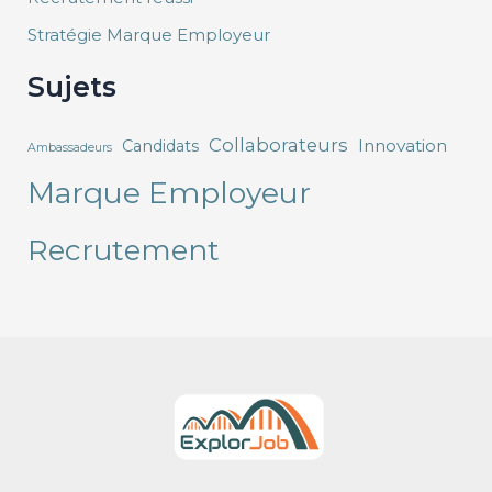
Stratégie Marque Employeur
Sujets
Collaborateurs
Innovation
Candidats
Ambassadeurs
Marque Employeur
Recrutement