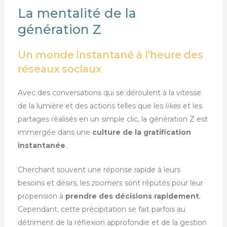
La mentalité de la
génération Z
Un monde instantané à l'heure des
réseaux sociaux
Avec des conversations qui se déroulent à la vitesse
de la lumière et des actions telles que les
likes
et les
partages réalisés en un simple clic, la génération Z est
immergée dans une
culture de la gratification
instantanée
.
Cherchant souvent une réponse rapide à leurs
besoins et désirs, les
zoomers
sont réputés pour leur
propension à
prendre des décisions rapidement
.
Cependant, cette précipitation se fait parfois au
détriment de la réflexion approfondie et de la gestion