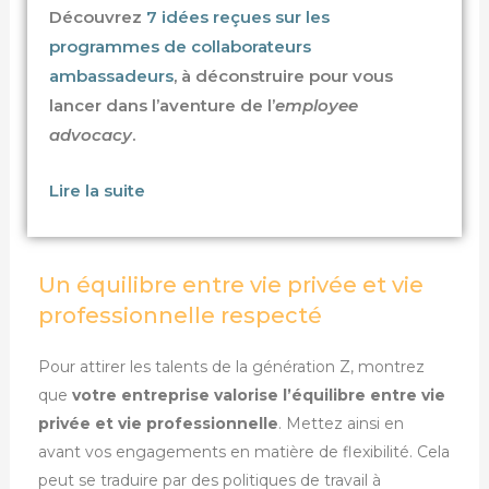
Découvrez
7 idées reçues sur les
programmes de collaborateurs
ambassadeurs
, à déconstruire pour vous
lancer dans l’aventure de l’
employee
advocacy
.
Lire la suite
Un équilibre entre vie privée et vie
professionnelle respecté
Pour attirer les talents de la génération Z, montrez
que
votre entreprise valorise l’équilibre entre vie
privée et vie professionnelle
. Mettez ainsi en
avant vos engagements en matière de flexibilité. Cela
peut se traduire par des politiques de travail à