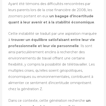
Ayant été témoins des difficultés rencontrées par
leurs parents lors de la crise financière de 2008, les
zoomers
portent en eux
un bagage d’incertitude
quant à leur avenir et à la stabilité économique
.
Cette instabilité se traduit par une aspiration marquée
à
trouver un équilibre satisfaisant entre leur vie
professionnelle et leur vie personnelle
. Ils sont
ainsi particulièrement enclins à rechercher des
environnements de travail offrant une certaine
flexibilité, y compris la possibilité de télétravailler. Les
multiples crises, qu’elles soient géopolitiques,
économiques ou environnementales, contribuent à
alimenter ce sentiment d’incertitude omniprésent
chez la génération Z.
Dans ce contexte, cette génération recherche
un