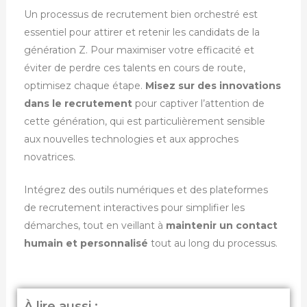
Un processus de recrutement bien orchestré est
essentiel pour attirer et retenir les candidats de la
génération Z. Pour maximiser votre efficacité et
éviter de perdre ces talents en cours de route,
optimisez chaque étape.
Misez sur des innovations
dans le recrutement
pour captiver l’attention de
cette génération, qui est particulièrement sensible
aux nouvelles technologies et aux approches
novatrices.
Intégrez des outils numériques et des plateformes
de recrutement interactives pour simplifier les
démarches, tout en veillant à
maintenir un contact
humain et personnalisé
tout au long du processus.
À lire aussi :