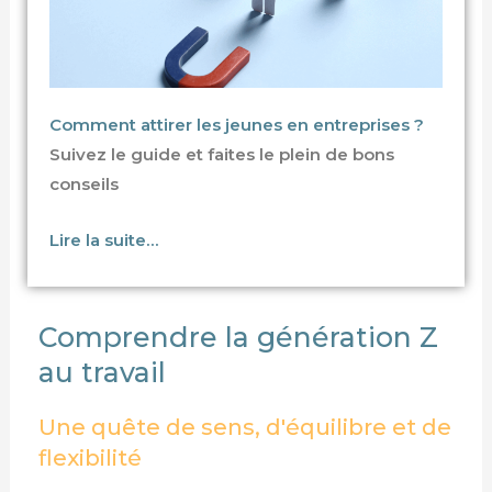
Comment attirer les jeunes en entreprises ?
Suivez le guide et faites le plein de bons
conseils
Lire la suite…
Comprendre la génération Z
au travail
Une quête de sens, d'équilibre et de
flexibilité