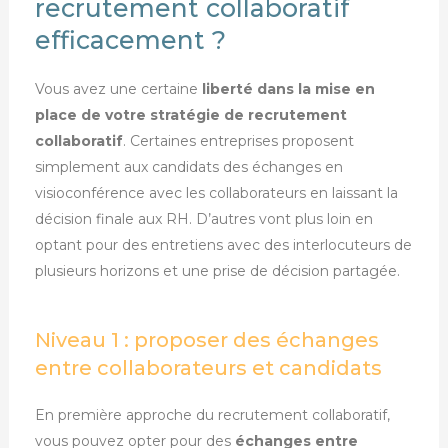
recrutement collaboratif
efficacement ?
Vous avez une certaine
liberté dans la mise en
place de votre stratégie de recrutement
collaboratif
. Certaines entreprises proposent
simplement
aux candidats
des échanges en
visioconférence avec les collaborateurs en laissant la
décision finale aux RH. D’autres vont plus loin en
optant pour des entretiens avec des interlocuteurs de
plusieurs horizons et une prise de décision partagée.
Niveau 1 : proposer des échanges
entre collaborateurs et candidats
En première approche du recrutement collaboratif,
vous pouvez opter pour des
échanges entre