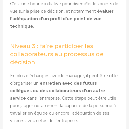
C’est une bonne initiative pour diversifier les points de
vue sur la prise de décision, et notamment
évaluer
l’adéquation d’un profil d’un point de vue
technique
.
Niveau 3 : faire participer les
collaborateurs au processus de
décision
En plus d’échanges avec le manager, il peut être utile
d’organiser un
entretien avec des futurs
collègues ou des collaborateurs d’un autre
service
dans l’entreprise. Cette étape peut être utile
pour jauger notamment la capacité de la personne à
travailler en équipe ou encore l’adéquation de ses
valeurs avec celles de l’entreprise.