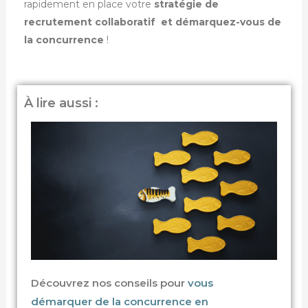
rapidement en place votre
stratégie de
recrutement collaboratif et démarquez-vous de
la concurrence
!
À lire aussi :
Découvrez nos conseils pour
vous
démarquer de la concurrence en