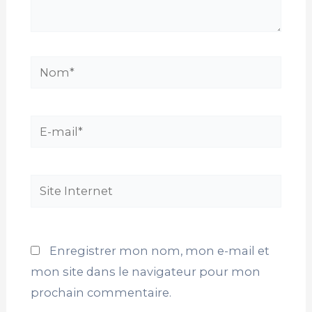
Nom*
E-
mail*
Site
Internet
Enregistrer mon nom, mon e-mail et
mon site dans le navigateur pour mon
prochain commentaire.