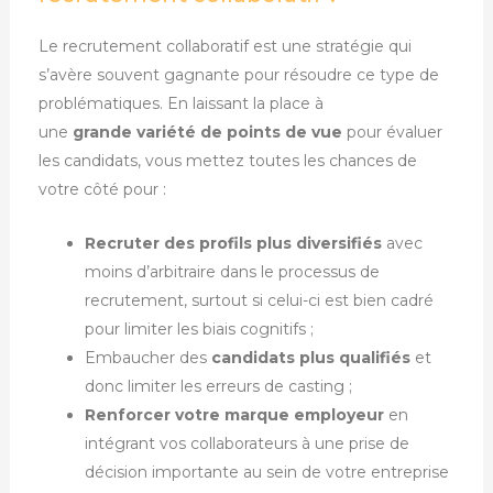
Le recrutement collaboratif est une stratégie qui
s’avère souvent gagnante pour résoudre ce type de
problématiques. En laissant la place à
une
grande
variété de points de vue
pour évaluer
les candidats, vous mettez toutes les chances de
votre côté pour :
Recruter des profils plus diversifiés
avec
moins d’arbitraire dans le processus de
recrutement, surtout si celui-ci est bien cadré
pour limiter les biais cognitifs ;
Embaucher des
candidats plus qualifiés
et
donc limiter les erreurs de casting ;
Renforcer votre marque employeur
en
intégrant vos collaborateurs à une prise de
décision importante au sein de votre entreprise