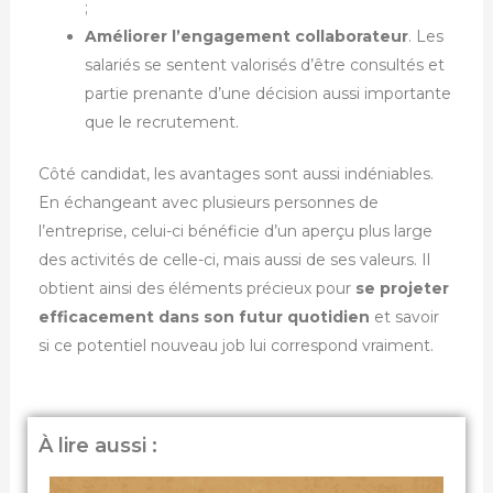
;
Améliorer l’engagement collaborateur
. Les
salariés se sentent valorisés d’être consultés et
partie prenante d’une décision aussi importante
que le recrutement.
Côté candidat, les avantages sont aussi indéniables.
En échangeant avec plusieurs personnes de
l’entreprise, celui-ci bénéficie d’un aperçu plus large
des activités de celle-ci, mais aussi de ses valeurs. Il
obtient ainsi des éléments précieux pour
se projeter
efficacement dans son futur quotidien
et savoir
si ce potentiel nouveau job lui correspond vraiment.
À lire aussi :