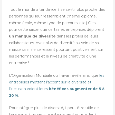
Tout le monde a tendance à se sentir plus proche des
personnes qui leur ressemblent (même diplôme,
même école, même type de parcours, etc.) C’est
pour cette raison que certaines entreprises déplorent
un manque de diversité
dans les profils de leurs
collaborateurs. Avoir plus de diversité au sein de sa
masse salariale se ressent pourtant positivement sur
les performances et le niveau de créativité d’une
entreprise !
L’Organisation Mondiale du Travail révèle ainsi que
les
entreprises mettant l’accent sur la diversité et
l’inclusion voient leurs
bénéfices augmenter de 5 à
20 %
.
Pour intégrer plus de diversité, il peut être utile de
faire appel à un service externe peut vous aider à