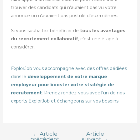
trouver des candidats qui n’auraient pas vu votre
annonce ou n’auraient pas postulé d’eux-mêmes.
Si vous souhaitez bénéficier de
tous les avantages
du recrutement collaboratif
, c’est une étape à
considérer.
ExplorJob vous accompagne avec des offres dédiées
dans le
développement de votre marque
employeur pour booster votre stratégie de
recrutement
.
Prenez rendez-vous avec l’un de nos
experts ExplorJob
et échangeons sur vos besoins !
←
Article
Article
précédent
suivant
→