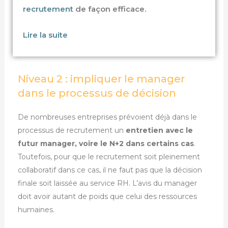
recrutement
de façon efficace.
Lire la suite
Niveau 2 : impliquer le manager
dans le processus de décision
De nombreuses entreprises prévoient déjà dans le
processus de recrutement un
entretien avec le
futur manager, voire le N+2 dans certains cas
.
Toutefois, pour que le recrutement soit pleinement
collaboratif dans ce cas, il ne faut pas que la décision
finale soit laissée au service RH. L’avis du manager
doit avoir autant de poids que celui des ressources
humaines.