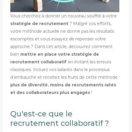
Vous cherchez à donner un nouveau souffle à votre
stratégie de recrutement
? Malgré vos efforts,
votre méthode actuelle ne donne pas les résultats
escomptés et vous essayez de repenser votre
approche ? Dans cet article, découvrez comment
bien
mettre en place votre stratégie de
recrutement collaboratif
en évitant les erreurs
classiques. Incluez vos salariés dans le processus
d’embauche et récoltez les fruits de cette méthode :
plus de diversité, moins de recrutements ratés
et des collaborateurs plus engagés
!
Qu'est-ce que le
recrutement collaboratif ?