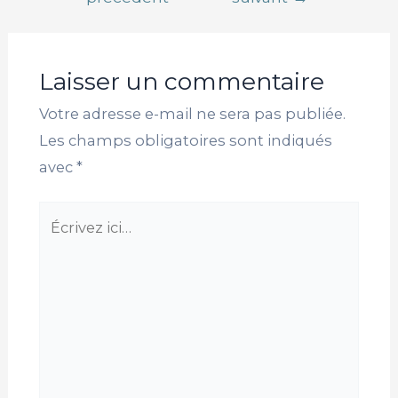
Laisser un commentaire
Votre adresse e-mail ne sera pas publiée.
Les champs obligatoires sont indiqués
avec
*
Écrivez
ici…