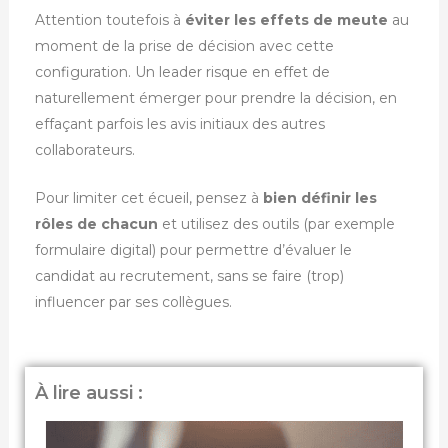
Attention toutefois à
éviter les effets de meute
au
moment de la prise de décision avec cette
configuration. Un leader risque en effet de
naturellement émerger pour prendre la décision, en
effaçant parfois les avis initiaux des autres
collaborateurs.
Pour limiter cet écueil, pensez à
bien définir les
rôles de chacun
et utilisez des outils (par exemple
formulaire digital) pour permettre d’évaluer le
candidat au recrutement, sans se faire (trop)
influencer par ses collègues.
À lire aussi :