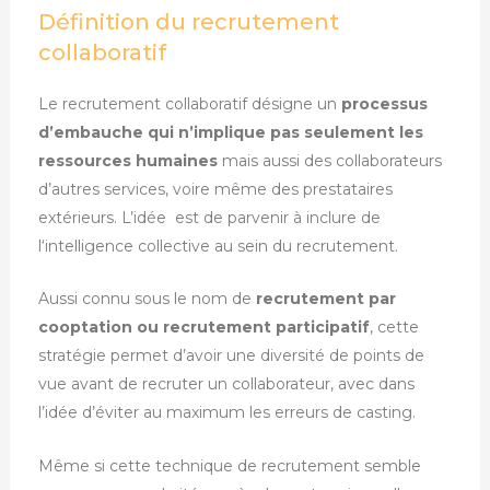
Définition du recrutement
collaboratif
Le recrutement collaboratif désigne un
processus
d’embauche qui n’implique pas seulement les
ressources humaines
mais aussi des collaborateurs
d’autres services, voire même des prestataires
extérieurs. L’idée est de parvenir à inclure de
l
‘intelligence collective au sein du recrutement.
Aussi connu sous le nom de
recrutement par
cooptation ou recrutement participatif
, cette
stratégie permet d’avoir une diversité de points de
vue avant de recruter un collaborateur, avec dans
l’idée d’éviter au maximum les erreurs de casting.
Même si cette technique de recrutement semble