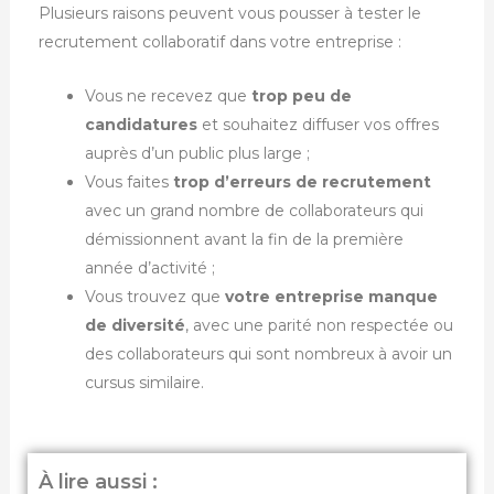
Plusieurs raisons peuvent vous pousser à tester le
recrutement collaboratif dans votre entreprise :
Vous ne recevez que
trop peu de
candidatures
et souhaitez diffuser vos offres
auprès d’un public plus large ;
Vous faites
trop d’erreurs de recrutement
avec un grand nombre de collaborateurs qui
démissionnent avant la fin de la première
année d’activité ;
Vous trouvez que
votre entreprise manque
de diversité
, avec une parité non respectée ou
des collaborateurs qui sont nombreux à avoir un
cursus similaire.
À lire aussi :