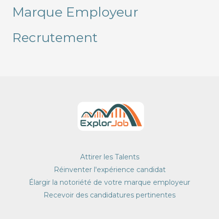
Marque Employeur
Recrutement
Attirer les Talents
Réinventer l'expérience candidat
Élargir la notoriété de votre marque employeur
Recevoir des candidatures pertinentes