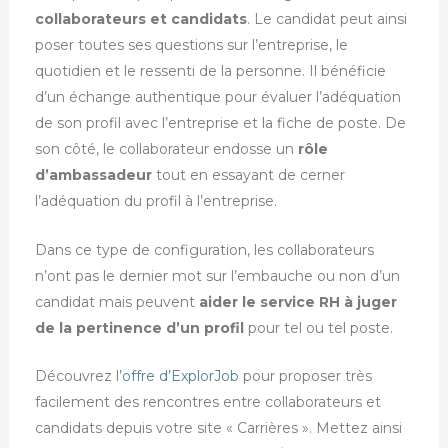
collaborateurs et candidats
. Le candidat peut ainsi
poser toutes ses questions sur l’entreprise, le
quotidien et le ressenti de la personne. Il
bénéficie
d’un échange authentique pour évaluer l’adéquation
de son profil avec l’entreprise et la fiche de poste.
De
son côté, le collaborateur endosse un
rôle
d’ambassadeur
tout en essayant de cerner
l’adéquation du profil à l’entreprise.
Dans ce type de configuration, les collaborateurs
n’ont pas le dernier mot sur l’embauche ou non d’un
candidat mais peuvent
aider le service RH à juger
de la pertinence d’un profil
pour tel ou tel poste.
Découvrez l’
offre d’ExplorJob
pour proposer très
facilement des rencontres entre collaborateurs et
candidats depuis votre site « Carrières ». Mettez ainsi