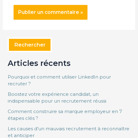
Rechercher
Articles récents
Pourquoi et comment utiliser LinkedIn pour
recruter ?
Boostez votre expérience candidat, un
indispensable pour un recrutement réussi
Comment construire sa marque employeur en 7
étapes clés ?
Les causes d’un mauvais recrutement à reconnaître
et anticiper