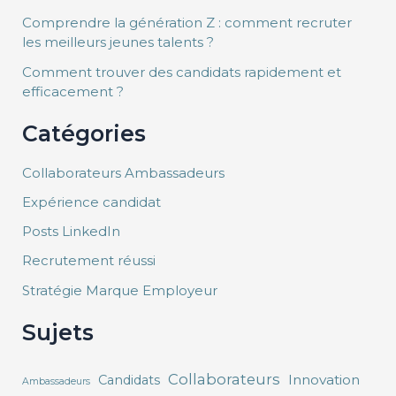
Comprendre la génération Z : comment recruter
les meilleurs jeunes talents ?
Comment trouver des candidats rapidement et
efficacement ?
Catégories
Collaborateurs Ambassadeurs
Expérience candidat
Posts LinkedIn
Recrutement réussi
Stratégie Marque Employeur
Sujets
Collaborateurs
Innovation
Candidats
Ambassadeurs