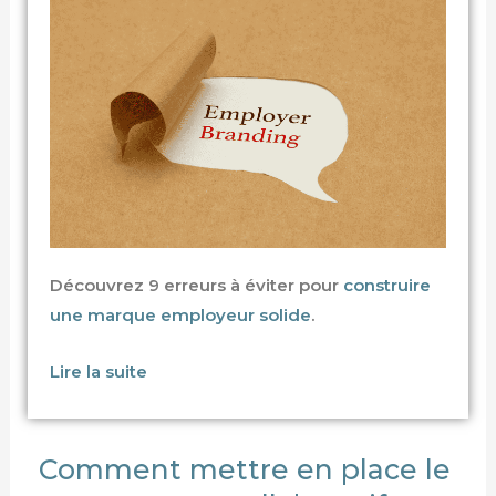
Découvrez 9 erreurs à éviter pour
construire
une marque employeur solide
.
Lire la suite
Comment mettre en place le