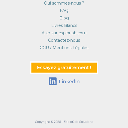
Qui sommes-nous ?
FAQ
Blog
Livres Blancs
Aller sur explorjob.com
Contactez-nous
CGU / Mentions Légales
Essayez gratuitement !
LinkedIn
Copyright © 2026 - ExplorJob Solutions