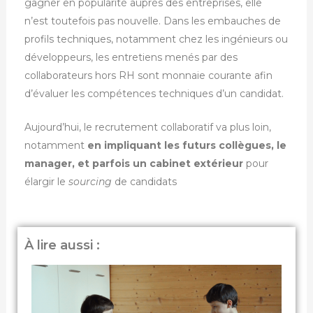
gagner en popularité auprès des entreprises, elle
n’est toutefois pas nouvelle. Dans les embauches de
profils techniques, notamment chez les ingénieurs ou
développeurs, les entretiens menés par des
collaborateurs hors RH sont monnaie courante afin
d’évaluer les compétences techniques d’un candidat.
Aujourd’hui, le recrutement collaboratif va plus loin,
notamment
en impliquant les futurs collègues, le
manager, et parfois un cabinet extérieur
pour
élargir le
sourcing
de candidats
À lire aussi :