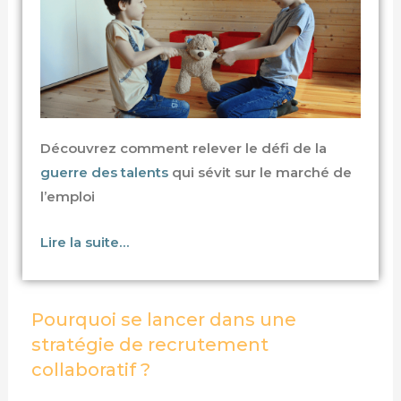
Découvrez comment relever le défi de la
guerre des talents
qui sévit sur le marché de
l’emploi
Lire la suite…
Pourquoi se lancer dans une
stratégie de recrutement
collaboratif ?