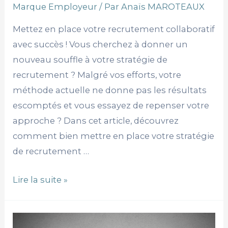
Marque Employeur
/ Par
Anaïs MAROTEAUX
Mettez en place votre recrutement collaboratif
avec succès ! Vous cherchez à donner un
nouveau souffle à votre stratégie de
recrutement ? Malgré vos efforts, votre
méthode actuelle ne donne pas les résultats
escomptés et vous essayez de repenser votre
approche ? Dans cet article, découvrez
comment bien mettre en place votre stratégie
de recrutement …
Lire la suite »
Les