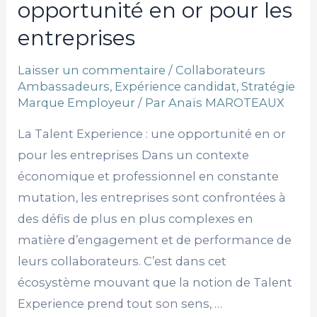
opportunité en or pour les
entreprises
entreprises
Laisser un commentaire
/
Collaborateurs
Ambassadeurs
,
Expérience candidat
,
Stratégie
Marque Employeur
/ Par
Anaïs MAROTEAUX
La Talent Experience : une opportunité en or
pour les entreprises Dans un contexte
économique et professionnel en constante
mutation, les entreprises sont confrontées à
des défis de plus en plus complexes en
matière d’engagement et de performance de
leurs collaborateurs. C’est dans cet
écosystème mouvant que la notion de Talent
Experience prend tout son sens, …