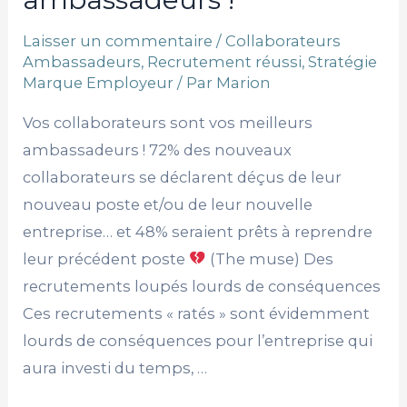
Laisser un commentaire
/
Collaborateurs
Ambassadeurs
,
Recrutement réussi
,
Stratégie
Marque Employeur
/ Par
Marion
Vos collaborateurs sont vos meilleurs
ambassadeurs ! 72% des nouveaux
collaborateurs se déclarent déçus de leur
nouveau poste et/ou de leur nouvelle
entreprise… et 48% seraient prêts à reprendre
leur précédent poste
(The muse) Des
recrutements loupés lourds de conséquences
Ces recrutements « ratés » sont évidemment
lourds de conséquences pour l’entreprise qui
aura investi du temps, …