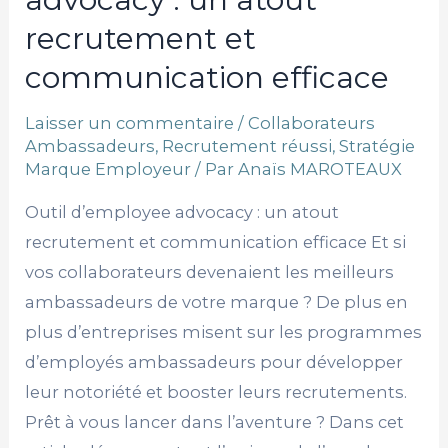
recrutement et
communication efficace
Laisser un commentaire
/
Collaborateurs
Ambassadeurs
,
Recrutement réussi
,
Stratégie
Marque Employeur
/ Par
Anaïs MAROTEAUX
Outil d’employee advocacy : un atout
recrutement et communication efficace Et si
vos collaborateurs devenaient les meilleurs
ambassadeurs de votre marque ? De plus en
plus d’entreprises misent sur les programmes
d’employés ambassadeurs pour développer
leur notoriété et booster leurs recrutements.
Prêt à vous lancer dans l’aventure ? Dans cet