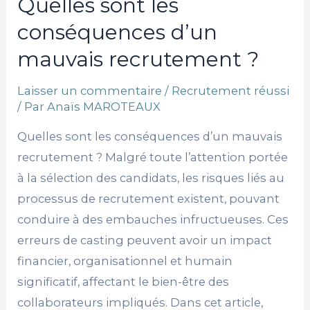
Quelles sont les
conséquences d’un
mauvais recrutement ?
Laisser un commentaire
/
Recrutement réussi
/ Par
Anaïs MAROTEAUX
Quelles sont les conséquences d’un mauvais
recrutement ? Malgré toute l’attention portée
à la sélection des candidats, les risques liés au
processus de recrutement existent, pouvant
conduire à des embauches infructueuses. Ces
erreurs de casting peuvent avoir un impact
financier, organisationnel et humain
significatif, affectant le bien-être des
collaborateurs impliqués. Dans cet article,