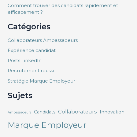
Comment trouver des candidats rapidement et
efficacement ?
Catégories
Collaborateurs Ambassadeurs
Expérience candidat
Posts LinkedIn
Recrutement réussi
Stratégie Marque Employeur
Sujets
Collaborateurs
Innovation
Candidats
Ambassadeurs
Marque Employeur