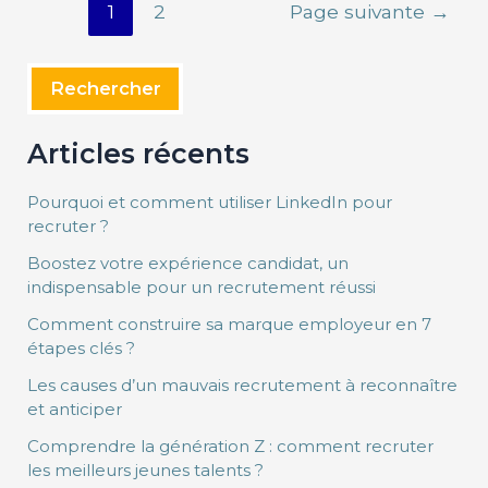
1
2
Page suivante
→
Rechercher
Articles récents
Pourquoi et comment utiliser LinkedIn pour
recruter ?
Boostez votre expérience candidat, un
indispensable pour un recrutement réussi
Comment construire sa marque employeur en 7
étapes clés ?
Les causes d’un mauvais recrutement à reconnaître
et anticiper
Comprendre la génération Z : comment recruter
les meilleurs jeunes talents ?