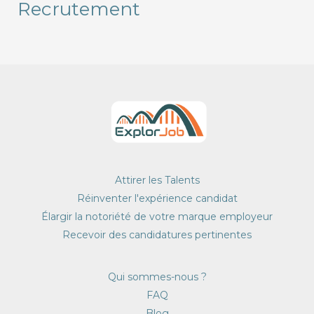
Recrutement
Attirer les Talents
Réinventer l'expérience candidat
Élargir la notoriété de votre marque employeur
Recevoir des candidatures pertinentes
Qui sommes-nous ?
FAQ
Blog