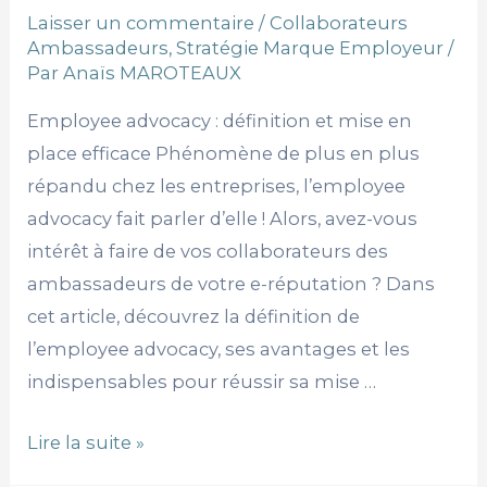
Laisser un commentaire
/
Collaborateurs
Ambassadeurs
,
Stratégie Marque Employeur
/
Par
Anaïs MAROTEAUX
Employee advocacy : définition et mise en
place efficace Phénomène de plus en plus
répandu chez les entreprises, l’employee
advocacy fait parler d’elle ! Alors, avez-vous
intérêt à faire de vos collaborateurs des
ambassadeurs de votre e-réputation ? Dans
cet article, découvrez la définition de
l’employee advocacy, ses avantages et les
indispensables pour réussir sa mise …
Lire la suite »