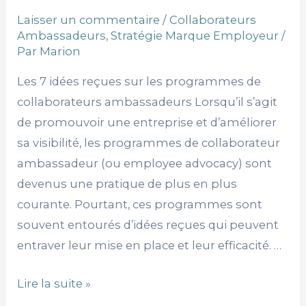
Laisser un commentaire
/
Collaborateurs
Ambassadeurs
,
Stratégie Marque Employeur
/
Par
Marion
Les 7 idées reçues sur les programmes de
collaborateurs ambassadeurs Lorsqu’il s’agit
de promouvoir une entreprise et d’améliorer
sa visibilité, les programmes de collaborateur
ambassadeur (ou employee advocacy) sont
devenus une pratique de plus en plus
courante. Pourtant, ces programmes sont
souvent entourés d’idées reçues qui peuvent
entraver leur mise en place et leur efficacité. …
Lire la suite »