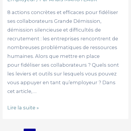
8 actions concrètes et efficaces pour fidéliser
ses collaborateurs Grande Démission,
démission silencieuse et difficultés de
recrutement : les entreprises rencontrent de
nombreuses problématiques de ressources
humaines. Alors que mettre en place
pour fidéliser ses collaborateurs ? Quels sont
les leviers et outils sur lesquels vous pouvez
vous appuyer en tant qu’employeur ? Dans
cet article, …
Lire la suite »