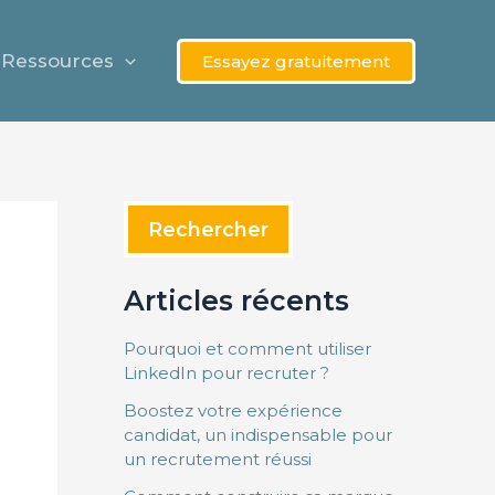
Rechercher
Ressources
Essayez gratuitement
Rechercher
Articles récents
Pourquoi et comment utiliser
LinkedIn pour recruter ?
Boostez votre expérience
candidat, un indispensable pour
un recrutement réussi