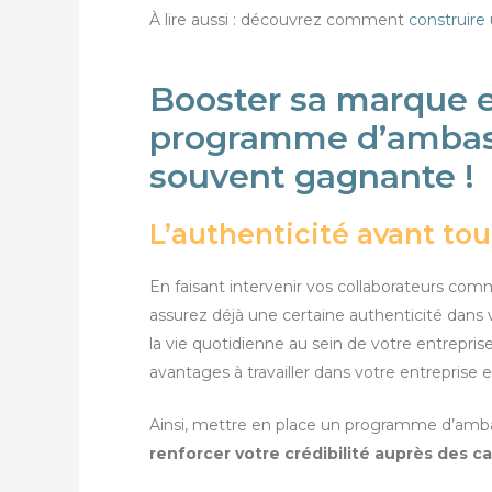
À lire aussi : découvrez comment
construire
Booster sa marque 
programme d’ambass
souvent gagnante !​
L’authenticité avant tou
En faisant intervenir vos collaborateurs co
assurez déjà une certaine authenticité dans
la vie quotidienne au sein de votre entrepris
avantages à travailler dans votre entreprise et
Ainsi, mettre en place un programme d’amb
renforcer votre crédibilité auprès des c