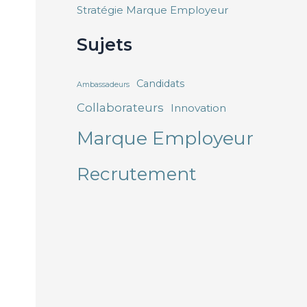
Stratégie Marque Employeur
Sujets
Candidats
Ambassadeurs
Collaborateurs
Innovation
Marque Employeur
Recrutement