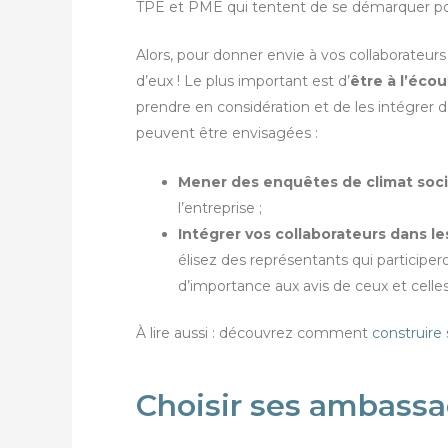
TPE et PME qui tentent de se démarquer pou
Alors, pour donner envie à vos collaborateurs 
d’eux ! Le plus important est d’
être à l’éco
prendre en considération et de les intégrer da
peuvent être envisagées :
Mener des enquêtes de climat soci
l’entreprise ;
Intégrer vos collaborateurs dans le
élisez des représentants qui participe
d’importance aux avis de ceux et celle
À lire aussi : découvrez comment
construire 
Choisir ses ambassa