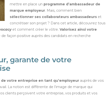
mettre en place un
programme d’ambassadeur de
marque employeur
. Mais, comment bien
sélectionner ses collaborateurs ambassadeurs
et
concrétiser son projet ? Dans cet article, découvrez tous
vocacy
et comment créer le vôtre.
Valorisez ainsi votre
e de façon positive auprès des candidats en recherche
, garante de votre
ise
 de votre entreprise en tant qu’employeur
auprès de vos
avail. La notion est différente de l’image de marque qui
s clients perçoivent votre entreprise, vos produits et vos