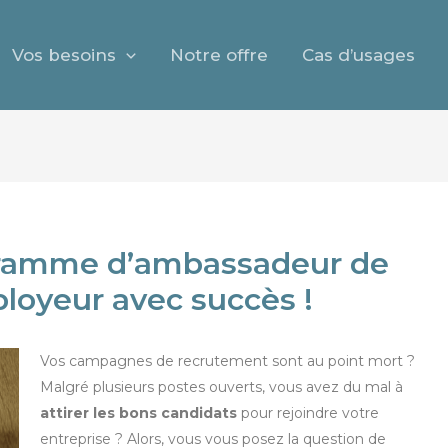
Vos besoins
Notre offre
Cas d’usages
gramme d’ambassadeur de
oyeur avec succès !
Vos campagnes de recrutement sont au point mort ?
Malgré plusieurs postes ouverts, vous avez du mal à
attirer les bons candidats
pour rejoindre votre
entreprise ? Alors, vous vous posez la question de