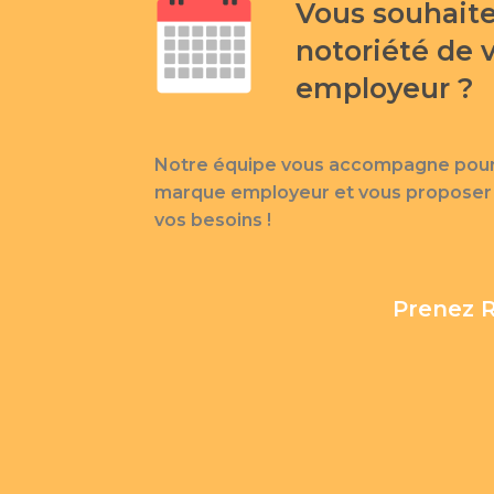
Vous souhaite
notoriété de 
employeur ?
Notre équipe vous accompagne pour f
marque employeur et vous proposer 
vos besoins !
Prenez R