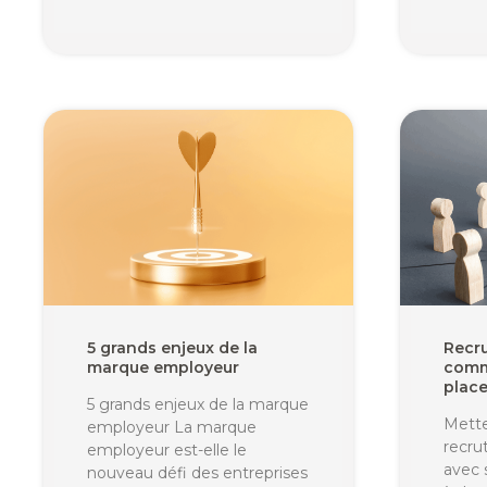
5 grands enjeux de la
Recru
marque employeur
comm
place
5 grands enjeux de la marque
Mette
employeur La marque
recru
employeur est-elle le
avec 
nouveau défi des entreprises