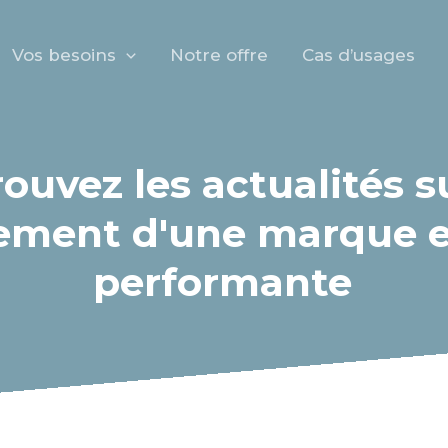
Vos besoins
Notre offre
Cas d’usages
ouvez les actualités s
ement d'une marque 
performante