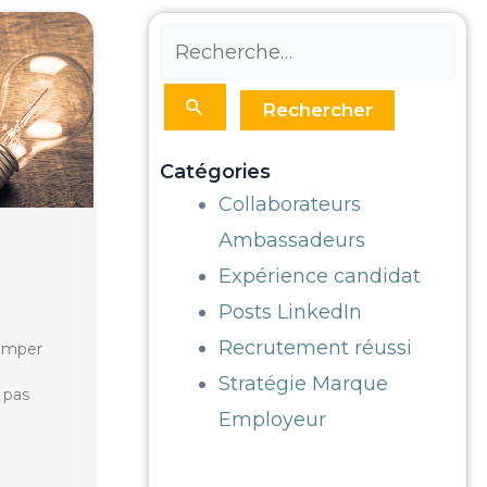
Rechercher :
Catégories
Collaborateurs
Ambassadeurs
Expérience candidat
Posts LinkedIn
Recrutement réussi
romper
Stratégie Marque
 pas
Employeur