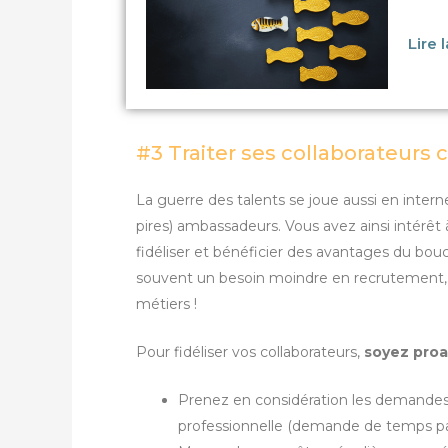
Lire 
#3 Traiter ses collaborateurs
La guerre des talents se joue aussi en intern
pires) ambassadeurs. Vous avez ainsi intérêt 
fidéliser et bénéficier des avantages du bouc
souvent un besoin moindre en recrutement, u
métiers !
Pour fidéliser vos collaborateurs,
soyez proa
Prenez en considération les demandes li
professionnelle (demande de temps part