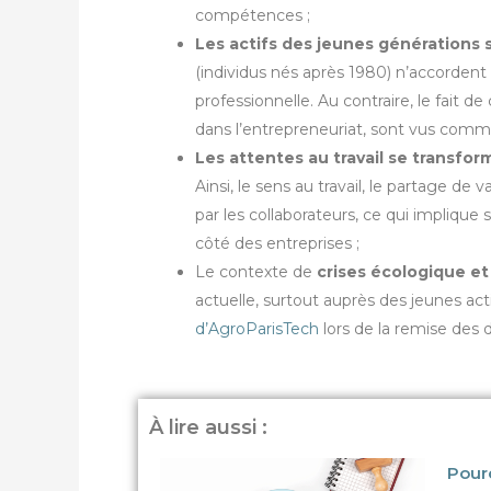
compétences ;
Les actifs des jeunes générations s
(individus nés après 1980) n’accordent 
professionnelle. Au contraire, le fait 
dans l’entrepreneuriat, sont vus comme 
Les attentes au travail se transfo
Ainsi, le sens au travail, le partage de
par les collaborateurs, ce qui impli
côté des entreprises ;
Le contexte de
crises écologique et
actuelle, surtout auprès des jeunes act
d’AgroParisTech
lors de la remise des 
À lire aussi :
Pour