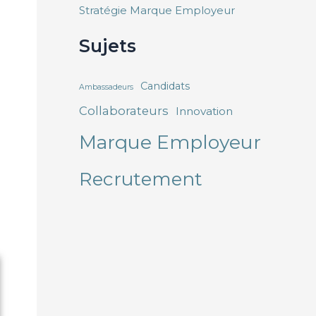
Stratégie Marque Employeur
Sujets
Candidats
Ambassadeurs
Collaborateurs
Innovation
Marque Employeur
Recrutement