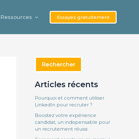
Rechercher
Ressources
Essayez gratuitement
Rechercher
Articles récents
Pourquoi et comment utiliser
LinkedIn pour recruter ?
Boostez votre expérience
candidat, un indispensable pour
un recrutement réussi