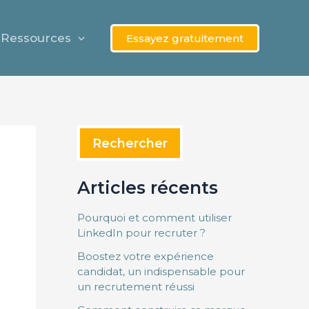
Rechercher
Ressources
Essayez gratuitement
Rechercher
Articles récents
Pourquoi et comment utiliser
LinkedIn pour recruter ?
Boostez votre expérience
candidat, un indispensable pour
un recrutement réussi