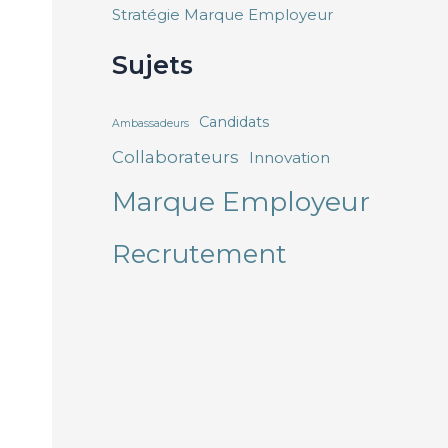
Stratégie Marque Employeur
Sujets
Candidats
Ambassadeurs
Collaborateurs
Innovation
Marque Employeur
Recrutement